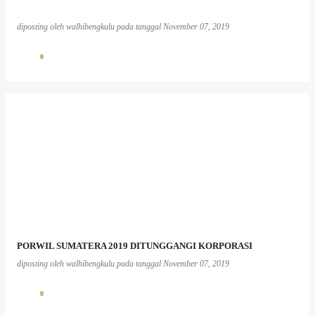
diposting oleh
walhibengkulu
pada tanggal
November 07, 2019
0
PORWIL SUMATERA 2019 DITUNGGANGI KORPORASI
diposting oleh
walhibengkulu
pada tanggal
November 07, 2019
0