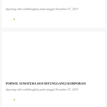
diposting oleh
walhibengkulu
pada tanggal
November 07, 2019
0
PORWIL SUMATERA 2019 DITUNGGANGI KORPORASI
diposting oleh
walhibengkulu
pada tanggal
November 07, 2019
0