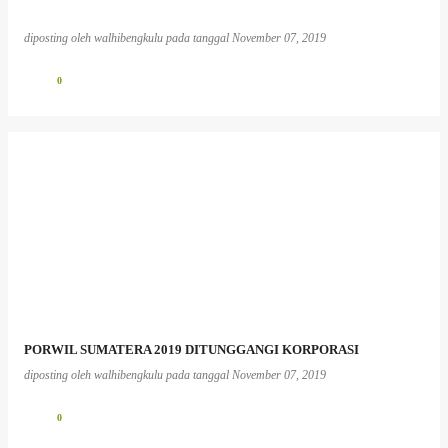
diposting oleh
walhibengkulu
pada tanggal
November 07, 2019
0
PORWIL SUMATERA 2019 DITUNGGANGI KORPORASI
diposting oleh
walhibengkulu
pada tanggal
November 07, 2019
0