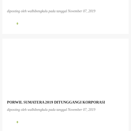
diposting oleh
walhibengkulu
pada tanggal
November 07, 2019
0
PORWIL SUMATERA 2019 DITUNGGANGI KORPORASI
diposting oleh
walhibengkulu
pada tanggal
November 07, 2019
0