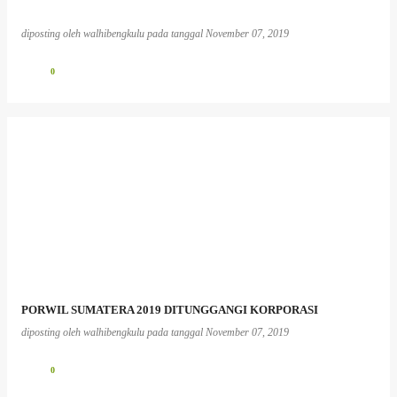
diposting oleh
walhibengkulu
pada tanggal
November 07, 2019
0
PORWIL SUMATERA 2019 DITUNGGANGI KORPORASI
diposting oleh
walhibengkulu
pada tanggal
November 07, 2019
0