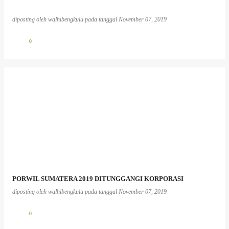
diposting oleh
walhibengkulu
pada tanggal
November 07, 2019
0
PORWIL SUMATERA 2019 DITUNGGANGI KORPORASI
diposting oleh
walhibengkulu
pada tanggal
November 07, 2019
0