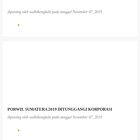
diposting oleh
walhibengkulu
pada tanggal
November 07, 2019
0
PORWIL SUMATERA 2019 DITUNGGANGI KORPORASI
diposting oleh
walhibengkulu
pada tanggal
November 07, 2019
0