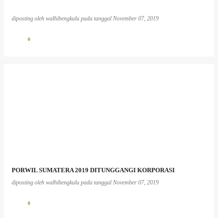
diposting oleh
walhibengkulu
pada tanggal
November 07, 2019
0
PORWIL SUMATERA 2019 DITUNGGANGI KORPORASI
diposting oleh
walhibengkulu
pada tanggal
November 07, 2019
0