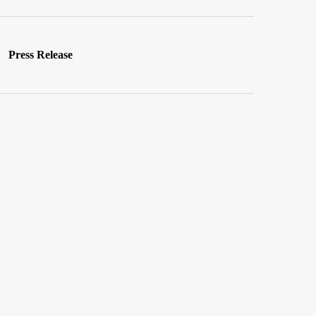
Press Release