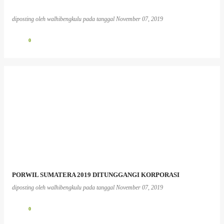
diposting oleh
walhibengkulu
pada tanggal
November 07, 2019
0
PORWIL SUMATERA 2019 DITUNGGANGI KORPORASI
diposting oleh
walhibengkulu
pada tanggal
November 07, 2019
0