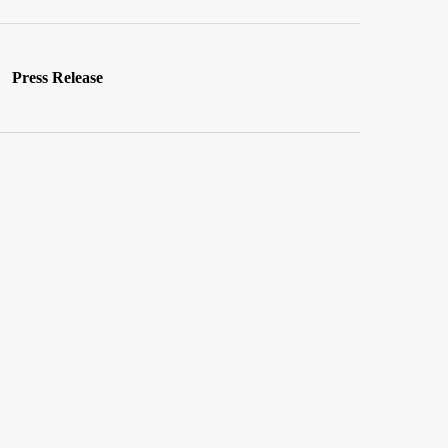
Press Release