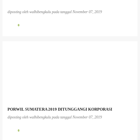
diposting oleh
walhibengkulu
pada tanggal
November 07, 2019
0
PORWIL SUMATERA 2019 DITUNGGANGI KORPORASI
diposting oleh
walhibengkulu
pada tanggal
November 07, 2019
0