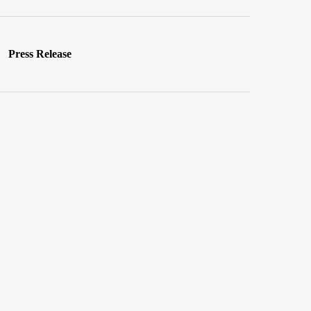
Press Release