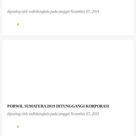
diposting oleh
walhibengkulu
pada tanggal
November 07, 2019
0
PORWIL SUMATERA 2019 DITUNGGANGI KORPORASI
diposting oleh
walhibengkulu
pada tanggal
November 07, 2019
0