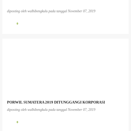
diposting oleh
walhibengkulu
pada tanggal
November 07, 2019
0
PORWIL SUMATERA 2019 DITUNGGANGI KORPORASI
diposting oleh
walhibengkulu
pada tanggal
November 07, 2019
0