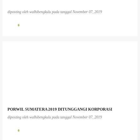
diposting oleh
walhibengkulu
pada tanggal
November 07, 2019
0
PORWIL SUMATERA 2019 DITUNGGANGI KORPORASI
diposting oleh
walhibengkulu
pada tanggal
November 07, 2019
0