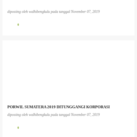
diposting oleh
walhibengkulu
pada tanggal
November 07, 2019
0
PORWIL SUMATERA 2019 DITUNGGANGI KORPORASI
diposting oleh
walhibengkulu
pada tanggal
November 07, 2019
0