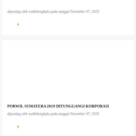
diposting oleh
walhibengkulu
pada tanggal
November 07, 2019
0
PORWIL SUMATERA 2019 DITUNGGANGI KORPORASI
diposting oleh
walhibengkulu
pada tanggal
November 07, 2019
0