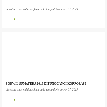
diposting oleh
walhibengkulu
pada tanggal
November 07, 2019
0
PORWIL SUMATERA 2019 DITUNGGANGI KORPORASI
diposting oleh
walhibengkulu
pada tanggal
November 07, 2019
0