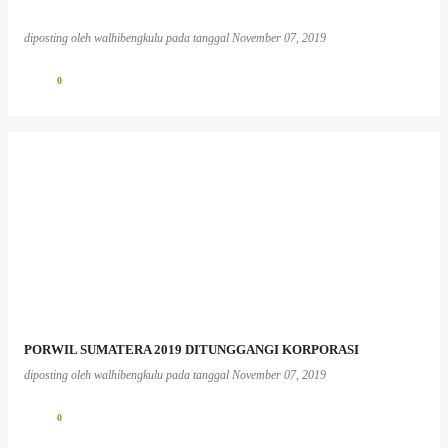
diposting oleh
walhibengkulu
pada tanggal
November 07, 2019
0
PORWIL SUMATERA 2019 DITUNGGANGI KORPORASI
diposting oleh
walhibengkulu
pada tanggal
November 07, 2019
0