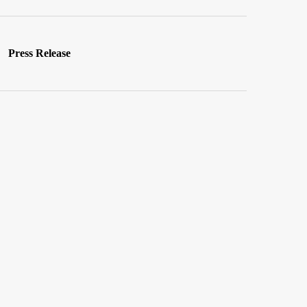
Press Release