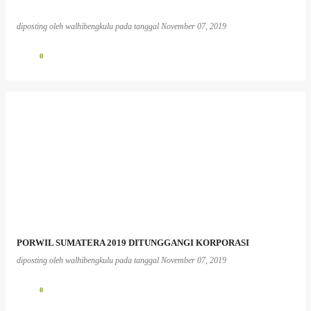
diposting oleh
walhibengkulu
pada tanggal
November 07, 2019
0
PORWIL SUMATERA 2019 DITUNGGANGI KORPORASI
diposting oleh
walhibengkulu
pada tanggal
November 07, 2019
0