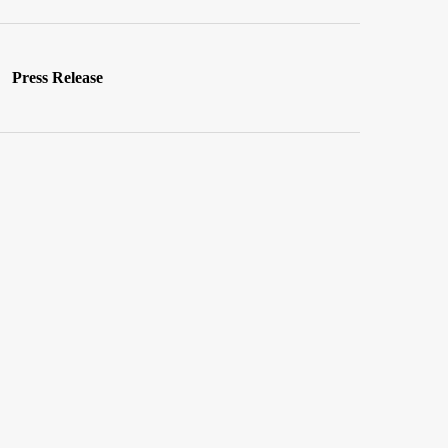
Press Release