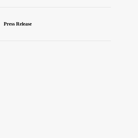
Press Release