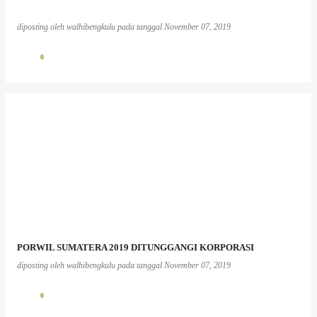
diposting oleh
walhibengkulu
pada tanggal
November 07, 2019
0
PORWIL SUMATERA 2019 DITUNGGANGI KORPORASI
diposting oleh
walhibengkulu
pada tanggal
November 07, 2019
0