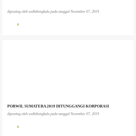
diposting oleh
walhibengkulu
pada tanggal
November 07, 2019
0
PORWIL SUMATERA 2019 DITUNGGANGI KORPORASI
diposting oleh
walhibengkulu
pada tanggal
November 07, 2019
0