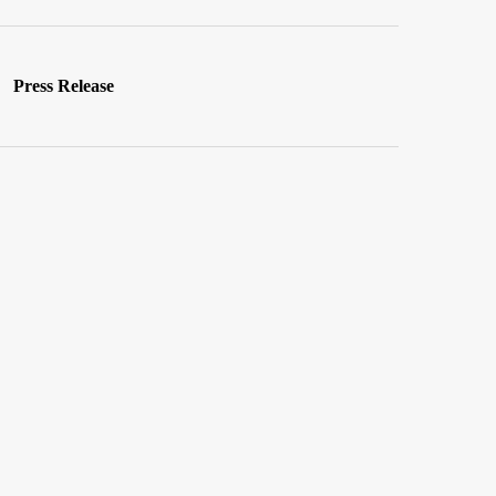
Press Release