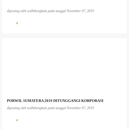
diposting oleh
walhibengkulu
pada tanggal
November 07, 2019
0
PORWIL SUMATERA 2019 DITUNGGANGI KORPORASI
diposting oleh
walhibengkulu
pada tanggal
November 07, 2019
0