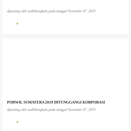
diposting oleh
walhibengkulu
pada tanggal
November 07, 2019
0
PORWIL SUMATERA 2019 DITUNGGANGI KORPORASI
diposting oleh
walhibengkulu
pada tanggal
November 07, 2019
0