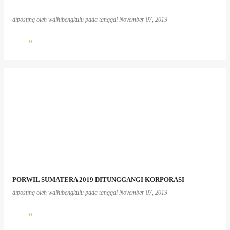
diposting oleh
walhibengkulu
pada tanggal
November 07, 2019
0
PORWIL SUMATERA 2019 DITUNGGANGI KORPORASI
diposting oleh
walhibengkulu
pada tanggal
November 07, 2019
0