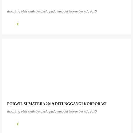
diposting oleh
walhibengkulu
pada tanggal
November 07, 2019
0
PORWIL SUMATERA 2019 DITUNGGANGI KORPORASI
diposting oleh
walhibengkulu
pada tanggal
November 07, 2019
0