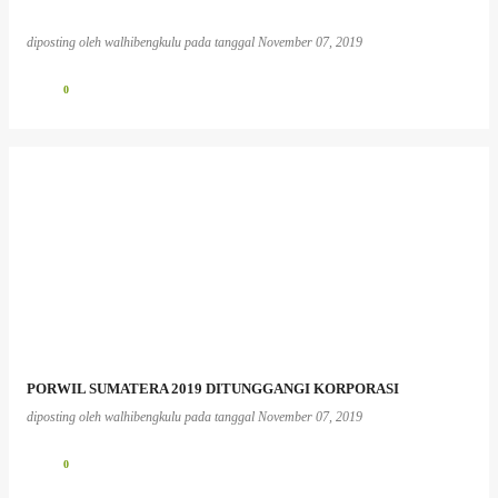
diposting oleh
walhibengkulu
pada tanggal
November 07, 2019
0
PORWIL SUMATERA 2019 DITUNGGANGI KORPORASI
diposting oleh
walhibengkulu
pada tanggal
November 07, 2019
0