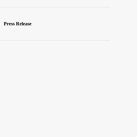
Press Release