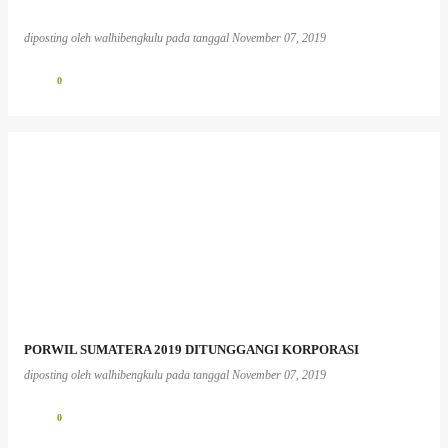
diposting oleh
walhibengkulu
pada tanggal
November 07, 2019
0
PORWIL SUMATERA 2019 DITUNGGANGI KORPORASI
diposting oleh
walhibengkulu
pada tanggal
November 07, 2019
0