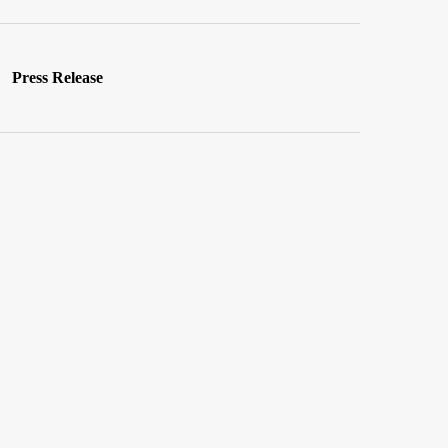
Press Release