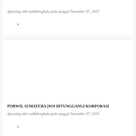
diposting oleh
walhibengkulu
pada tanggal
November 07, 2019
0
PORWIL SUMATERA 2019 DITUNGGANGI KORPORASI
diposting oleh
walhibengkulu
pada tanggal
November 07, 2019
0