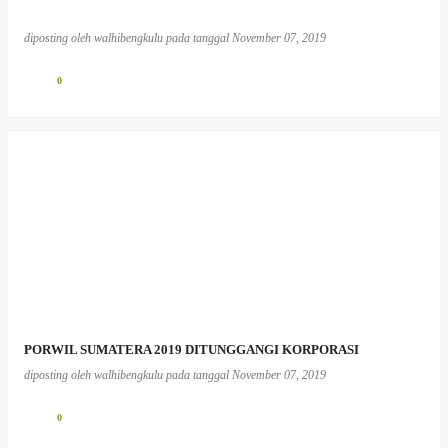
diposting oleh
walhibengkulu
pada tanggal
November 07, 2019
0
PORWIL SUMATERA 2019 DITUNGGANGI KORPORASI
diposting oleh
walhibengkulu
pada tanggal
November 07, 2019
0