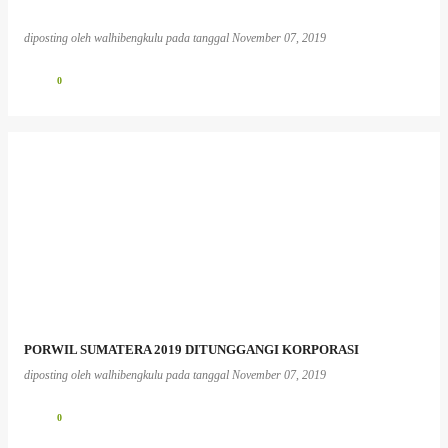
diposting oleh
walhibengkulu
pada tanggal
November 07, 2019
0
PORWIL SUMATERA 2019 DITUNGGANGI KORPORASI
diposting oleh
walhibengkulu
pada tanggal
November 07, 2019
0