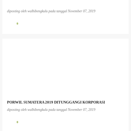
diposting oleh
walhibengkulu
pada tanggal
November 07, 2019
0
PORWIL SUMATERA 2019 DITUNGGANGI KORPORASI
diposting oleh
walhibengkulu
pada tanggal
November 07, 2019
0