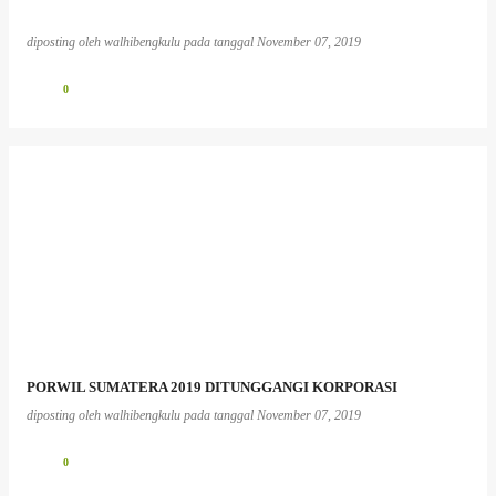
diposting oleh
walhibengkulu
pada tanggal
November 07, 2019
0
PORWIL SUMATERA 2019 DITUNGGANGI KORPORASI
diposting oleh
walhibengkulu
pada tanggal
November 07, 2019
0