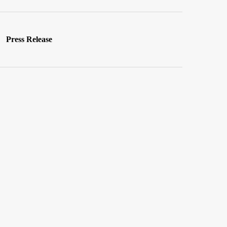
Press Release