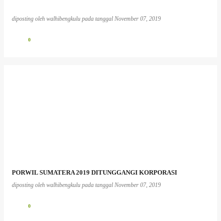
diposting oleh
walhibengkulu
pada tanggal
November 07, 2019
0
PORWIL SUMATERA 2019 DITUNGGANGI KORPORASI
diposting oleh
walhibengkulu
pada tanggal
November 07, 2019
0