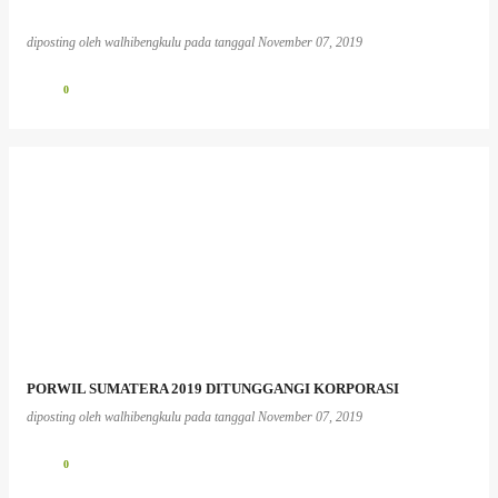
diposting oleh
walhibengkulu
pada tanggal
November 07, 2019
0
PORWIL SUMATERA 2019 DITUNGGANGI KORPORASI
diposting oleh
walhibengkulu
pada tanggal
November 07, 2019
0