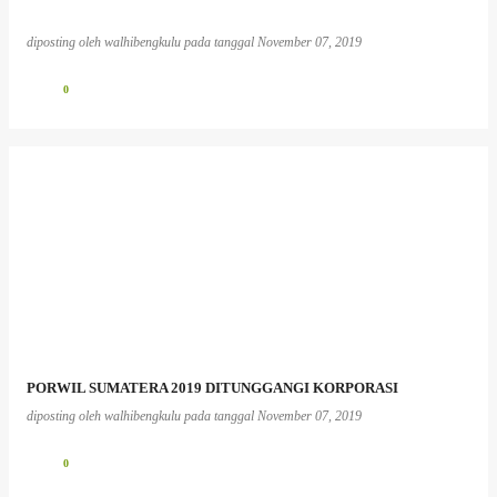
diposting oleh
walhibengkulu
pada tanggal
November 07, 2019
0
PORWIL SUMATERA 2019 DITUNGGANGI KORPORASI
diposting oleh
walhibengkulu
pada tanggal
November 07, 2019
0