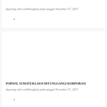
diposting oleh
walhibengkulu
pada tanggal
November 07, 2019
0
PORWIL SUMATERA 2019 DITUNGGANGI KORPORASI
diposting oleh
walhibengkulu
pada tanggal
November 07, 2019
0