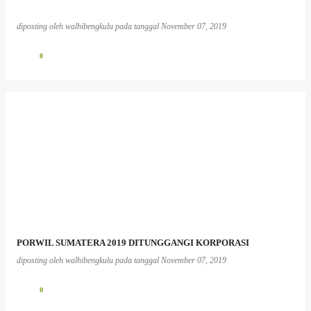
diposting oleh
walhibengkulu
pada tanggal
November 07, 2019
0
PORWIL SUMATERA 2019 DITUNGGANGI KORPORASI
diposting oleh
walhibengkulu
pada tanggal
November 07, 2019
0