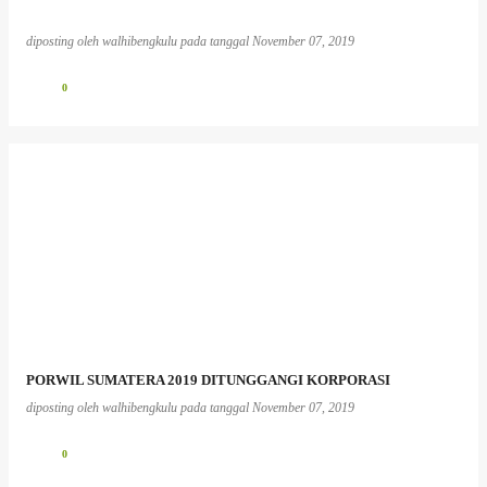
diposting oleh
walhibengkulu
pada tanggal
November 07, 2019
0
PORWIL SUMATERA 2019 DITUNGGANGI KORPORASI
diposting oleh
walhibengkulu
pada tanggal
November 07, 2019
0